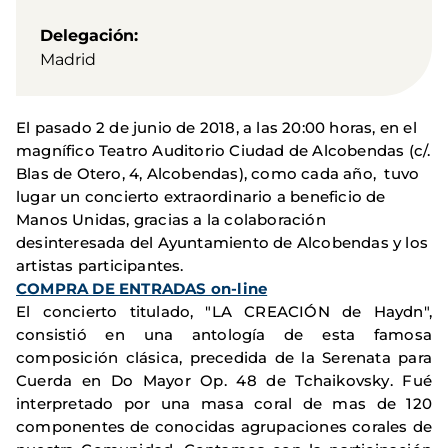
Delegación
Madrid
El pasado 2 de junio de 2018, a las 20:00 horas, en el
magnífico Teatro Auditorio Ciudad de Alcobendas (c/.
Blas de Otero, 4, Alcobendas), como cada año, tuvo
lugar un concierto extraordinario a beneficio de
Manos Unidas, gracias a la colaboración
desinteresada del Ayuntamiento de Alcobendas y los
artistas participantes.
COMPRA DE ENTRADAS on-line
El concierto titulado, "LA CREACIÓN de Haydn",
consistió en una antología de esta famosa
composición clásica, precedida de la Serenata para
Cuerda en Do Mayor Op. 48 de Tchaikovsky. Fué
interpretado por una masa coral de mas de 120
componentes de conocidas agrupaciones corales de