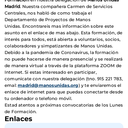
Madrid
. Nuestra compañera Carmen de Servicios
Centrales, nos habló de como trabaja el
Departamento de Proyectos de Manos
Unidas. Encontrareis mas información sobre este
asunto en el enlace de mas abajo. Esta formación, de
interés para todos, está abierta a voluntarios, socios,
colaboradores y simpatizantes de Manos Unidas.
Debido a la pandemia de Coronavirus, la formación
no puede hacerse de manera presencial y se realizará
de manera virtual a través de la plataforma ZOOM de
Internet. Si estas interesado en participar,
comunicate con nuestra delegación (tno. 915 221 783,
emal:
madrid@manosunidas.org
) y te enviaremos el
enlace de internet para que puedas conectarte desde
tu ordenador o telefono móvil.
Estad atentos a próximas convocatorias de los Lunes
de Formación.
Enlaces