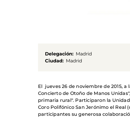
Delegación
Madrid
Ciudad
Madrid
El jueves 26 de noviembre de 2015, a la
Concierto de Otoño de Manos Unidas",
primaria rural". Participaron la Unida
Coro Polifónico San Jerónimo el Real 
participantes su generosa colaboració