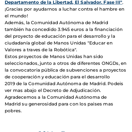
Departamento de la Libertad, El Salvador. Fase III"
.
¡Gracias por ayudarnos a luchar contra el hambre en
el mundo!
Además, la Comunidad Autónoma de Madrid
también ha concedido 3.945 euros a la financiación
del proyecto de educación para el desarrollo y la
ciudadanía global de Manos Unidas "Educar en
Valores a traves de la Robótica".
Estos proyectos de Manos Unidas han sido
seleccionados, junto a otros de diferentes ONGDs, en
la convocatoria pública de subvenciones a proyectos
de cooperación y educación para el desarrollo
2019 de la Comunidad Autónoma de Madrid. Podeis
ver mas abajo el Decreto de Adjudicación.
Agradecemos a la Comunidad Autónoma de
Madrid su generosidad para con los paises mas
pobres.