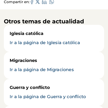
Compartir en
Otros temas de actualidad
Iglesia católica
Ir a la página de Iglesia católica
Migraciones
Ir a la página de Migraciones
Guerra y conflicto
Ir a la página de Guerra y conflicto