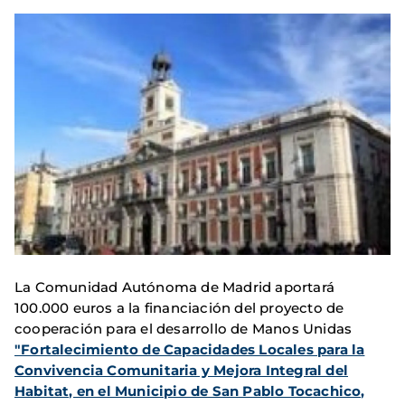
La Comunidad Autónoma de Madrid aportará
100.000 euros a la financiación del proyecto de
cooperación para el desarrollo de Manos Unidas
"Fortalecimiento de Capacidades Locales para la
Convivencia Comunitaria y Mejora Integral del
Habitat, en el Municipio de San Pablo Tocachico,