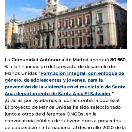
La
Comunidad Autónoma de Madrid
aportará
80.660
€
a la financiación del proyecto de desarrollo de
Manos Unidas
"
Formación Integral, con enfoque de
género, de adolescentes y jóvenes, para la
prevención de la violencia en el municipio de Santa
Ana, departamento de Santa Ana, El Salvador
"
.
¡Gracias por ayudarnos a luchar contra la pobreza!.
El proyecto de Manos Unidas ha sido seleccionado
junto a otros de diferentes ONGDs, en la
convocatoria pública de subvenciones a proyectos
de cooperación internacional al desarrollo 2020 de la