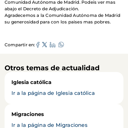
Comunidad Autónoma de Madrid. Podeis ver mas
abajo el Decreto de Adjudicación.
Agradecemos a la Comunidad Autónoma de Madrid
su generosidad para con los paises mas pobres.
Compartir en
Otros temas de actualidad
Iglesia católica
Ir a la página de Iglesia católica
Migraciones
Ir a la página de Migraciones