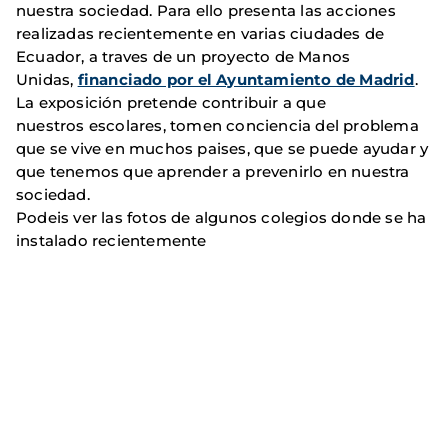
nuestra sociedad. Para ello presenta las acciones
realizadas recientemente en varias ciudades de
Ecuador, a traves de un proyecto de Manos
Unidas,
financiado por el Ayuntamiento de Madrid
.
La exposición pretende contribuir a que
nuestros escolares, tomen conciencia del problema
que se vive en muchos paises, que se puede ayudar y
que tenemos que aprender a prevenirlo en nuestra
sociedad.
Podeis ver las fotos de algunos colegios donde se ha
instalado recientemente