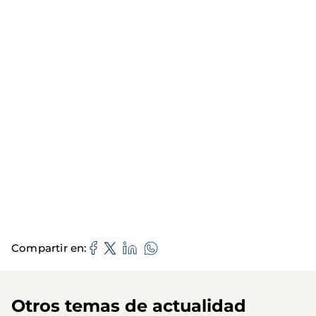
Compartir en
Otros temas de actualidad