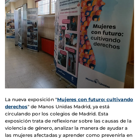
La nueva exposición "
Mujeres con futuro: cultivando
derechos
" de Manos Unidas Madrid, ya está
circulando por los colegios de Madrid. Esta
exposición trata de reflexionar sobre las causas de la
violencia de género, analizar la manera de ayudar a
las mujeres afectadas y aprender como prevenirla en