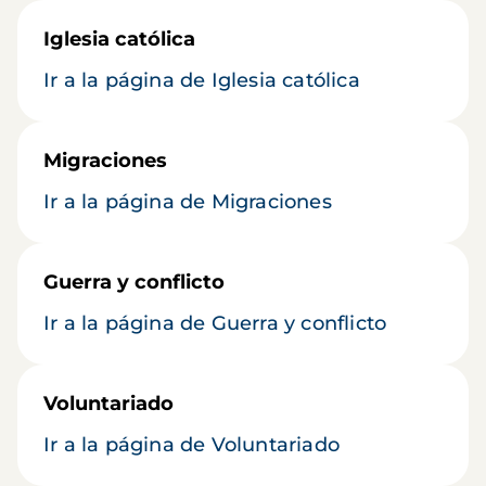
Iglesia católica
Ir a la página de Iglesia católica
Migraciones
Ir a la página de Migraciones
Guerra y conflicto
Ir a la página de Guerra y conflicto
Voluntariado
Ir a la página de Voluntariado