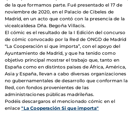
de la que formamos parte. Fué presentado el 17 de
noviembre de 2020, en el Palacio de Cibeles de
Madrid, en un acto que contó con la presencia de la
vicealcaldesa Dña. Begoña Villacís.
El cómic es el resultado de la I Edición del concurso
de cómic convocado por la Red de ONGD de Madrid
“La Cooperación sí que importa”, con el apoyo del
Ayuntamiento de Madrid, y que ha tenido como
objetivo principal mostrar el trabajo que, tanto en
España como en distintos países de África, América,
Asia y España, llevan a cabo diversas organizaciones
no gubernamentales de desarrollo que conforman la
Red, con fondos provenientes de las
administraciones públicas madrileñas.
Podéis descargaros el mencionado cómic en el
enlace
"La Cooperación Si que importa"