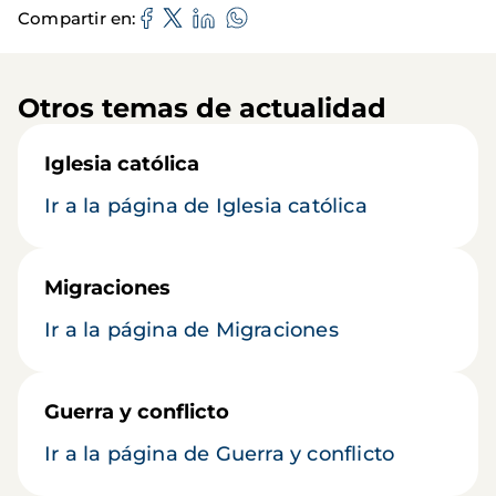
Compartir en
Otros temas de actualidad
Iglesia católica
Ir a la página de Iglesia católica
Migraciones
Ir a la página de Migraciones
Guerra y conflicto
Ir a la página de Guerra y conflicto