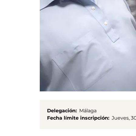
Delegación
Málaga
Fecha límite inscripción
Jueves, 3