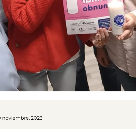
0 noviembre, 2023