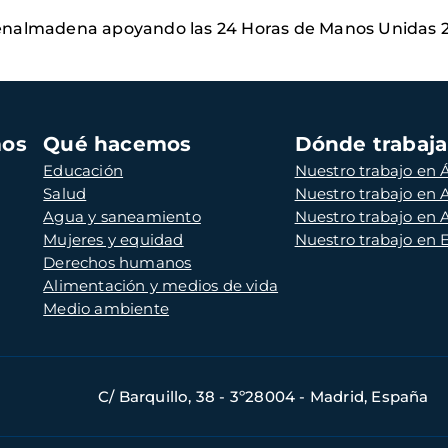
enalmadena apoyando las 24 Horas de Manos Unidas 
mos
Qué hacemos
Dónde trabaj
Educación
Nuestro trabajo en Á
Salud
Nuestro trabajo en
Agua y saneamiento
Nuestro trabajo en 
Mujeres y equidad
Nuestro trabajo en
Derechos humanos
Alimentación y medios de vida
Medio ambiente
C/ Barquillo, 38 - 3º28004 - Madrid, España