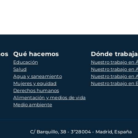
mos
Qué hacemos
Dónde trabaj
Educación
Nuestro trabajo en Á
Salud
Nuestro trabajo en
Agua y saneamiento
Nuestro trabajo en 
Mujeres y equidad
Nuestro trabajo en
Derechos humanos
Alimentación y medios de vida
Medio ambiente
C/ Barquillo, 38 - 3º28004 - Madrid, España