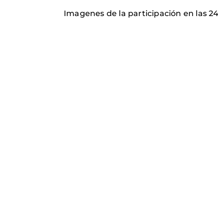
Imagenes de la participación en las 2