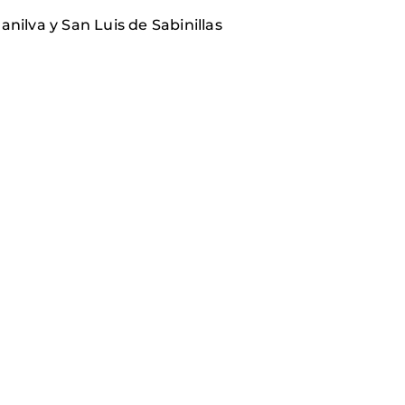
ilva y San Luis de Sabinillas