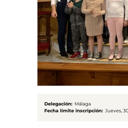
Delegación
Málaga
Fecha límite inscripción
Jueves, 3