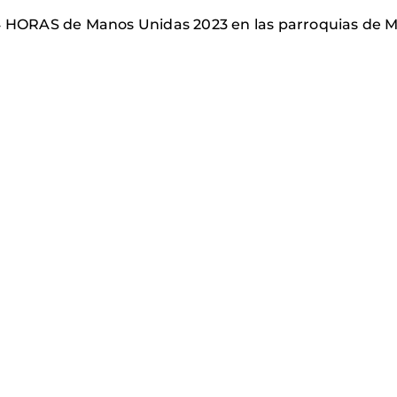
4 HORAS de Manos Unidas 2023 en las parroquias de Man