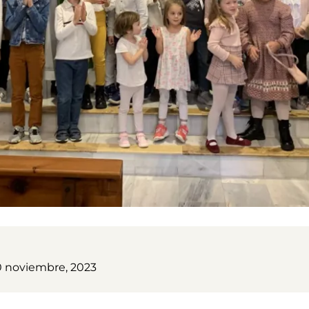
0 noviembre, 2023