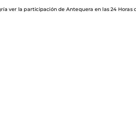
ía ver la participación de Antequera en las 24 Horas