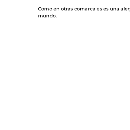
Como en otras comarcales es una alegr
mundo.