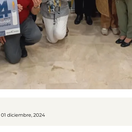
01 diciembre, 2024