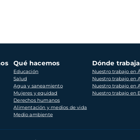
mos
Qué hacemos
Dónde trabaj
Educación
Nuestro trabajo en Á
Salud
Nuestro trabajo en
Agua y saneamiento
Nuestro trabajo en 
Mujeres y equidad
Nuestro trabajo en
Derechos humanos
Alimentación y medios de vida
Medio ambiente