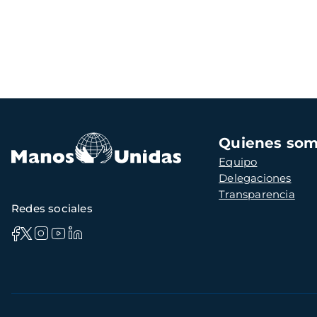
Navegación
Quienes so
principal
Equipo
Delegaciones
Transparencia
Redes sociales
Información