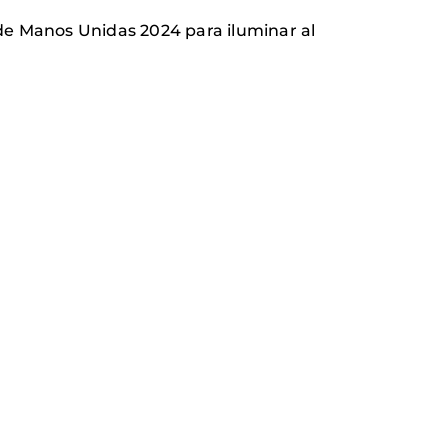
 de Manos Unidas 2024 para iluminar al