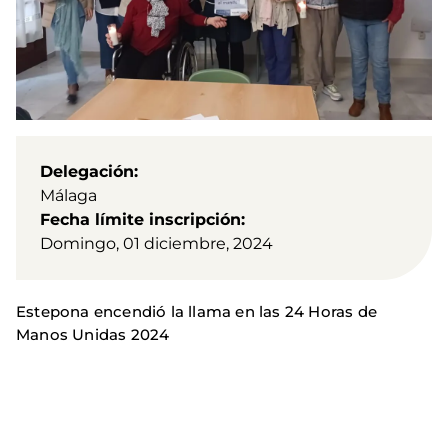
Delegación
Málaga
Fecha límite inscripción
Domingo, 01 diciembre, 2024
Estepona encendió la llama en las 24 Horas de
Manos Unidas 2024