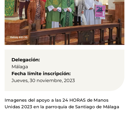
Delegación
Málaga
Fecha límite inscripción
Jueves, 30 noviembre, 2023
Imagenes del apoyo a las 24 HORAS de Manos
Unidas 2023 en la parroquia de Santiago de Málaga