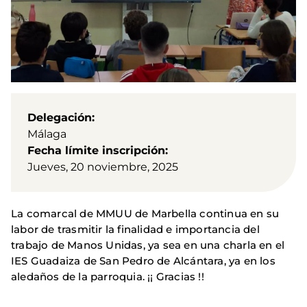
Delegación
Málaga
Fecha límite inscripción
Jueves, 20 noviembre, 2025
La comarcal de MMUU de Marbella continua en su
labor de trasmitir la finalidad e importancia del
trabajo de Manos Unidas, ya sea en una charla en el
IES Guadaiza de San Pedro de Alcántara, ya en los
aledaños de la parroquia. ¡¡ Gracias !!