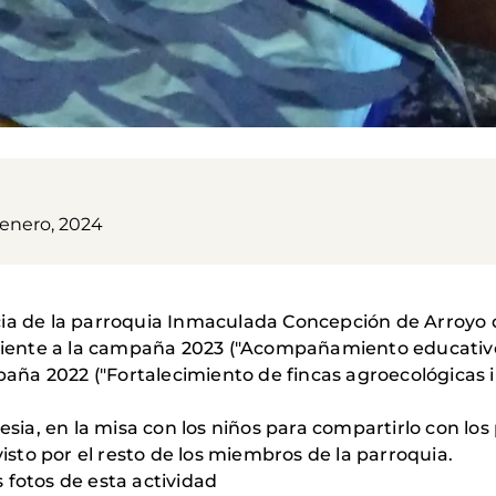
 enero, 2024
ia de la parroquia Inmaculada Concepción de Arroyo d
ente a la campaña 2023 ("Acompañamiento educativo 
ña 2022 ("Fortalecimiento de fincas agroecológicas 
lesia, en la misa con los niños para compartirlo con l
visto por el resto de los miembros de la parroquia.
 fotos de esta actividad