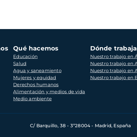
mos
Qué hacemos
Dónde trabaj
Educación
Nuestro trabajo en Á
Salud
Nuestro trabajo en
Agua y saneamiento
Nuestro trabajo en 
Mujeres y equidad
Nuestro trabajo en
Derechos humanos
Alimentación y medios de vida
Medio ambiente
C/ Barquillo, 38 - 3º28004 - Madrid, España