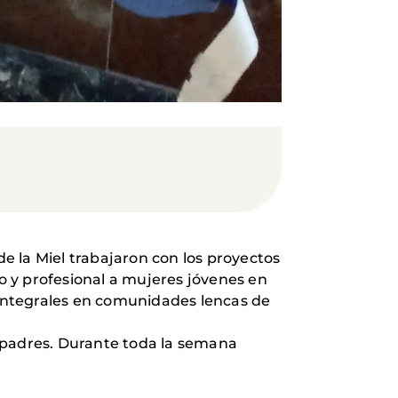
e la Miel trabajaron con los proyectos
y profesional a mujeres jóvenes en
integrales en comunidades lencas de
os padres. Durante toda la semana