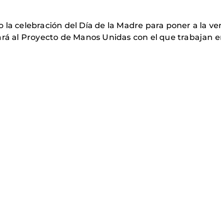
la celebración del Día de la Madre para poner a la ven
cará al Proyecto de Manos Unidas con el que trabaja