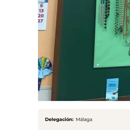
Delegación
Málaga