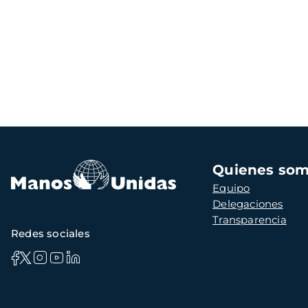
Navegación
Quienes so
principal
Equipo
Delegaciones
Transparencia
Redes sociales