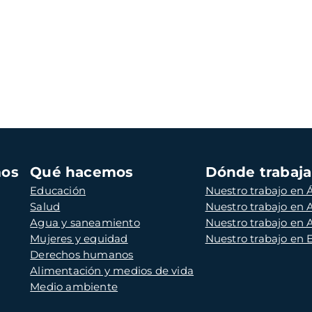
mos
Qué hacemos
Dónde trabaj
Educación
Nuestro trabajo en Á
Salud
Nuestro trabajo en
Agua y saneamiento
Nuestro trabajo en 
Mujeres y equidad
Nuestro trabajo en
Derechos humanos
Alimentación y medios de vida
Medio ambiente