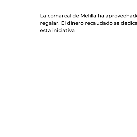
La comarcal de Melilla ha aprovechado 
regalar. El dinero recaudado se dedi
esta iniciativa