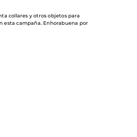
ta collares y otros objetos para
n en esta campaña. Enhorabuena por