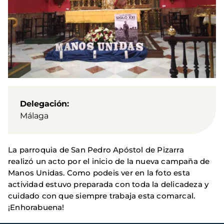
Delegación
Málaga
La parroquia de San Pedro Apóstol de Pizarra
realizó un acto por el inicio de la nueva campaña de
Manos Unidas. Como podeis ver en la foto esta
actividad estuvo preparada con toda la delicadeza y
cuidado con que siempre trabaja esta comarcal.
¡Enhorabuena!