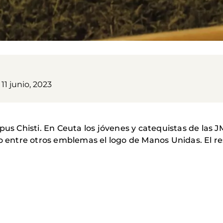
1 junio, 2023
pus Chisti. En Ceuta los jóvenes y catequistas de las 
o entre otros emblemas el logo de Manos Unidas. El re