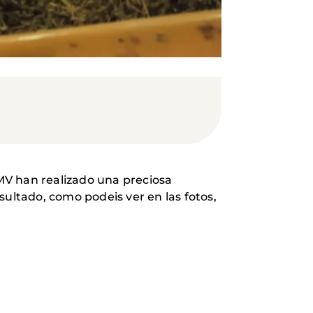
JMV han realizado una preciosa
sultado, como podeis ver en las fotos,