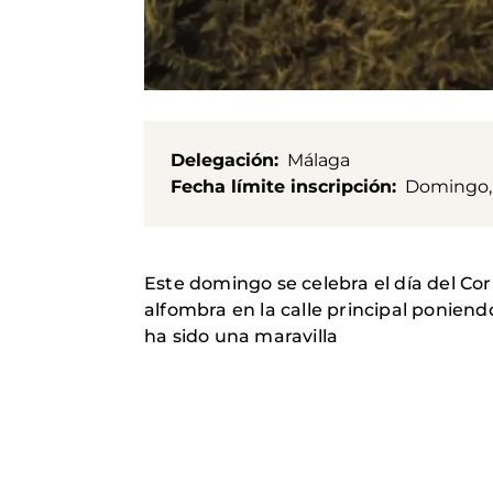
Delegación
Málaga
Fecha límite inscripción
Domingo, 1
Este domingo se celebra el día del Cor
alfombra en la calle principal poniend
ha sido una maravilla