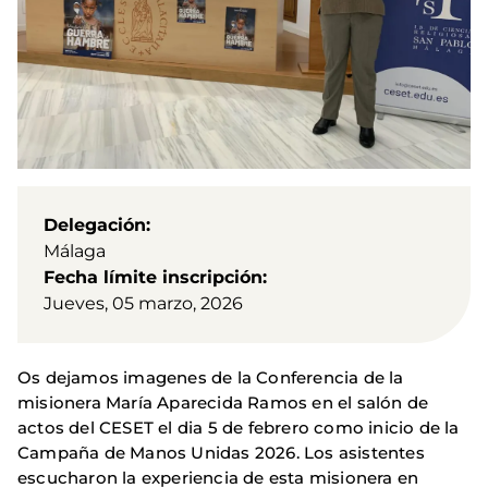
Delegación
Málaga
Fecha límite inscripción
Jueves, 05 marzo, 2026
Os dejamos imagenes de la Conferencia de la
misionera María Aparecida Ramos en el salón de
actos del CESET el dia 5 de febrero como inicio de la
Campaña de Manos Unidas 2026. Los asistentes
escucharon la experiencia de esta misionera en