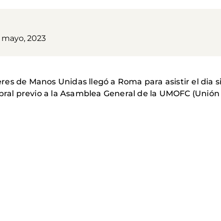
8 mayo, 2023
es de Manos Unidas llegó a Roma para asistir el dia 
mbral previo a la Asamblea General de la UMOFC (Unió