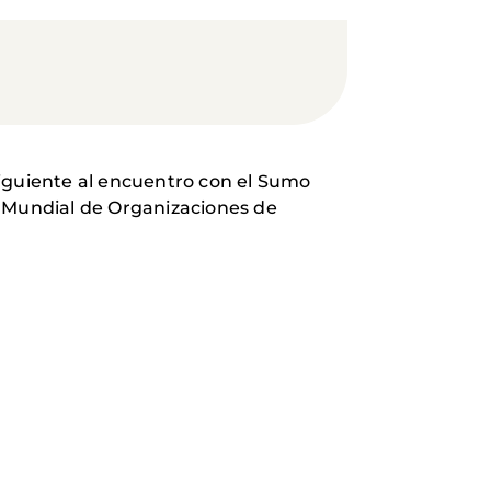
siguiente al encuentro con el Sumo
n Mundial de Organizaciones de