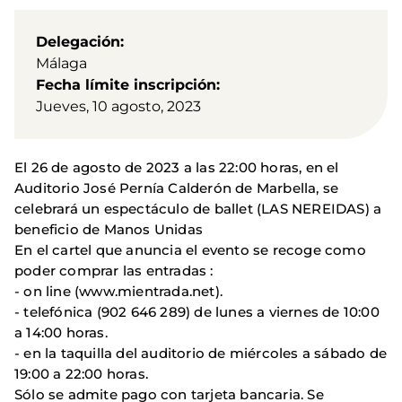
Delegación
Málaga
Fecha límite inscripción
Jueves, 10 agosto, 2023
El 26 de agosto de 2023 a las 22:00 horas, en el
Auditorio José Pernía Calderón de Marbella, se
celebrará un espectáculo de ballet (LAS NEREIDAS) a
beneficio de Manos Unidas
En el cartel que anuncia el evento se recoge como
poder comprar las entradas :
- on line (www.mientrada.net).
- telefónica (902 646 289) de lunes a viernes de 10:00
a 14:00 horas.
- en la taquilla del auditorio de miércoles a sábado de
19:00 a 22:00 horas.
Sólo se admite pago con tarjeta bancaria. Se