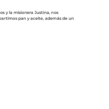
os y la misionera Justina, nos
mpartimos pan y aceite, además de un