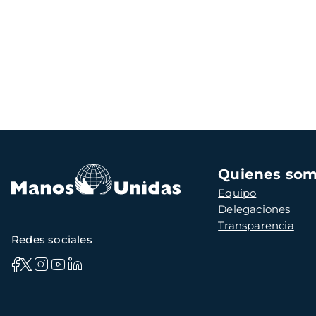
Navegación
Quienes so
principal
Equipo
Delegaciones
Transparencia
Redes sociales