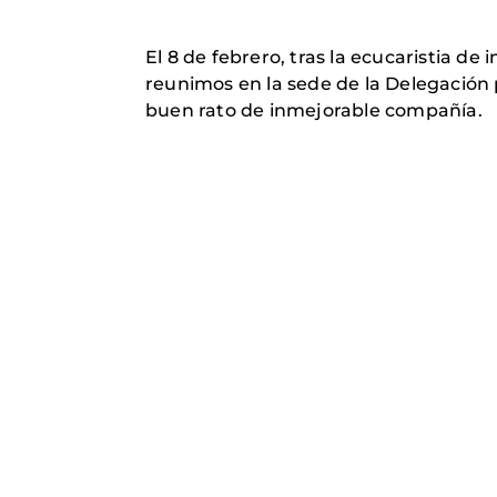
El 8 de febrero, tras la ecucaristia de
reunimos en la sede de la Delegación 
buen rato de inmejorable compañía.