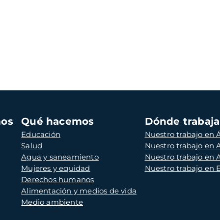
mos
Qué hacemos
Dónde trabaj
Educación
Nuestro trabajo en Á
Salud
Nuestro trabajo en
Agua y saneamiento
Nuestro trabajo en 
Mujeres y equidad
Nuestro trabajo en
Derechos humanos
Alimentación y medios de vida
Medio ambiente