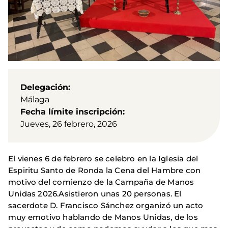
Delegación
Málaga
Fecha límite inscripción
Jueves, 26 febrero, 2026
El vienes 6 de febrero se celebro en la Iglesia del
Espiritu Santo de Ronda la Cena del Hambre con
motivo del comienzo de la Campaña de Manos
Unidas 2026.Asistieron unas 20 personas. El
sacerdote D. Francisco Sánchez organizó un acto
muy emotivo hablando de Manos Unidas, de los