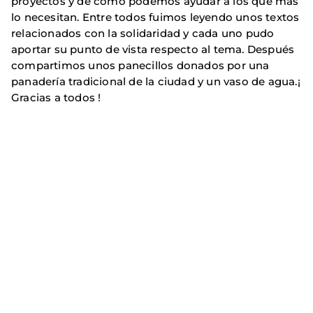
proyectos y de como podemos ayudar a los que mas
lo necesitan. Entre todos fuimos leyendo unos textos
relacionados con la solidaridad y cada uno pudo
aportar su punto de vista respecto al tema. Después
compartimos unos panecillos donados por una
panadería tradicional de la ciudad y un vaso de agua.¡
Gracias a todos !