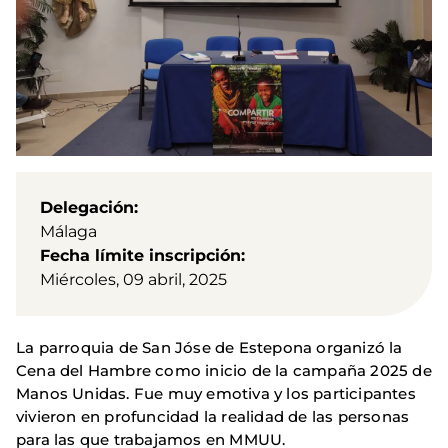
Delegación
Málaga
Fecha límite inscripción
Miércoles, 09 abril, 2025
La parroquia de San Jóse de Estepona organizó la
Cena del Hambre como inicio de la campaña 2025 de
Manos Unidas. Fue muy emotiva y los participantes
vivieron en profuncidad la realidad de las personas
para las que trabajamos en MMUU.