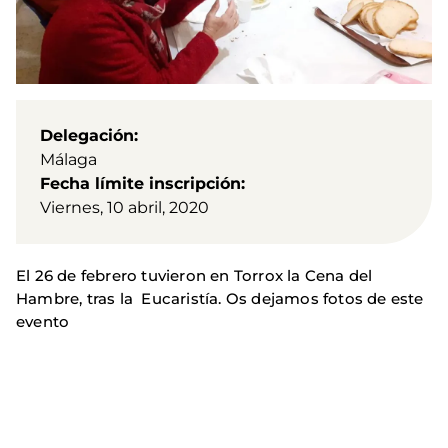
Delegación
Málaga
Fecha límite inscripción
Viernes, 10 abril, 2020
El 26 de febrero tuvieron en Torrox la Cena del
Hambre, tras la Eucaristía. Os dejamos fotos de este
evento