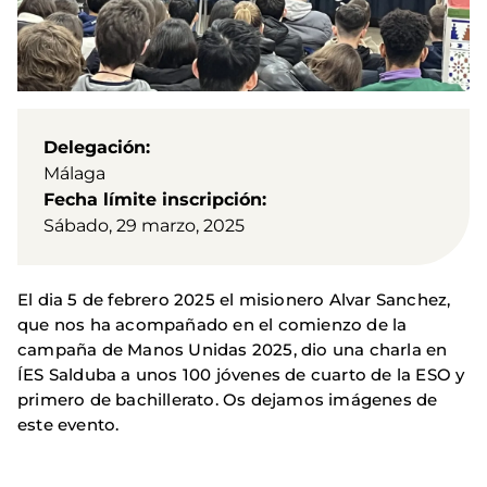
Delegación
Málaga
Fecha límite inscripción
Sábado, 29 marzo, 2025
El dia 5 de febrero 2025 el misionero Alvar Sanchez,
que nos ha acompañado en el comienzo de la
campaña de Manos Unidas 2025, dio una charla en
ÍES Salduba a unos 100 jóvenes de cuarto de la ESO y
primero de bachillerato. Os dejamos imágenes de
este evento.