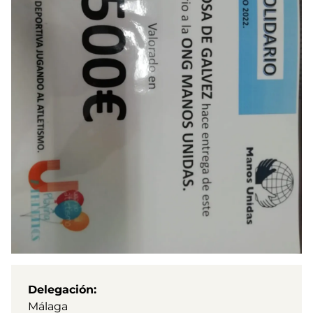
Delegación
Málaga