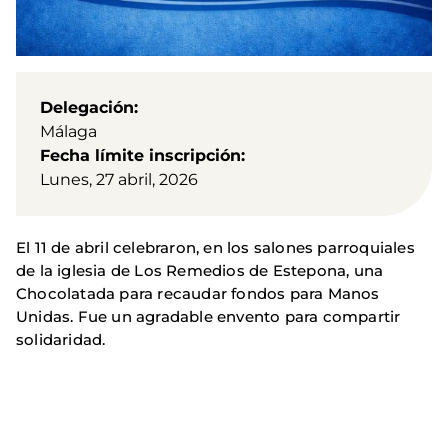
Delegación
Málaga
Fecha límite inscripción
Lunes, 27 abril, 2026
El 11 de abril celebraron, en los salones parroquiales
de la iglesia de Los Remedios de Estepona, una
Chocolatada para recaudar fondos para Manos
Unidas. Fue un agradable envento para compartir
solidaridad.