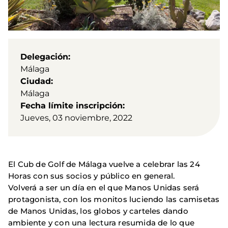
Delegación
Málaga
Ciudad
Málaga
Fecha límite inscripción
Jueves, 03 noviembre, 2022
El Cub de Golf de Málaga vuelve a celebrar las 24
Horas con sus socios y público en general.
Volverá a ser un día en el que Manos Unidas será
protagonista, con los monitos luciendo las camisetas
de Manos Unidas, los globos y carteles dando
ambiente y con una lectura resumida de lo que