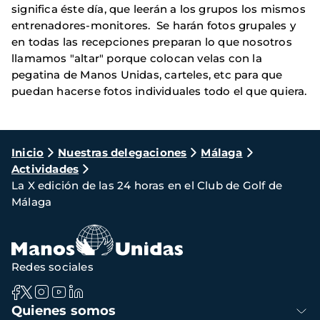
significa éste día, que leerán a los grupos los mismos
entrenadores-monitores. Se harán fotos grupales y
en todas las recepciones preparan lo que nosotros
llamamos "altar" porque colocan velas con la
pegatina de Manos Unidas, carteles, etc para que
puedan hacerse fotos individuales todo el que quiera.
Ruta
Inicio
Nuestras delegaciones
Málaga
Actividades
de
La X edición de las 24 horas en el Club de Golf de
navegación
Málaga
Redes sociales
Navegación
Quienes somos