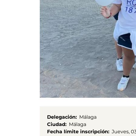
Delegación
Málaga
Ciudad
Málaga
Fecha límite inscripción
Jueves, 0