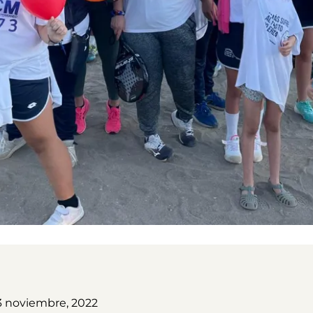
3 noviembre, 2022