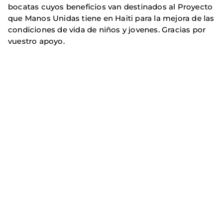
bocatas cuyos beneficios van destinados al Proyecto
que Manos Unidas tiene en Haiti para la mejora de las
condiciones de vida de niños y jovenes. Gracias por
vuestro apoyo.