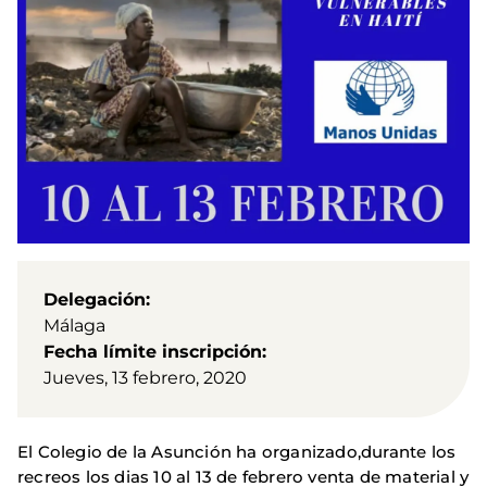
Delegación
Málaga
Fecha límite inscripción
Jueves, 13 febrero, 2020
El Colegio de la Asunción ha organizado,durante los
recreos los dias 10 al 13 de febrero venta de material y