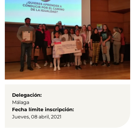
Delegación
Málaga
Fecha límite inscripción
Jueves, 08 abril, 2021