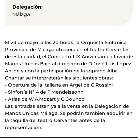
Delegación
Málaga
El 23 de mayo, a las 20 horas, la Orquesta Sinfónica
Provincial de Málaga ofrecerá en el Teatro Cervantes
de esta ciudad, el Concierto LIX Aniversario a favor de
Manos Unidas.Bajo al dirección de D.José Luis López
Antón y con la participación de la soprano Alba
Chantar se interpretarán las siguientes obras:
- Obertura de la italiana en Argel de G.Rossini
- Sinfonía Nº 4 de F.Mendelssohn
- Arias de W.A.Mozart y C.Gounod
Las entradas estan ya a la venta en la Delegación de
Manos Unidas Málaga. Se podrán también adquirir en
la taquilla del teatro Cervantes antes de la
representación.