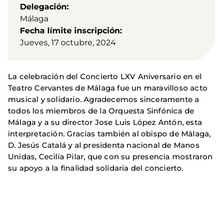
Delegación
Málaga
Fecha límite inscripción
Jueves, 17 octubre, 2024
La celebración del Concierto LXV Aniversario en el
Teatro Cervantes de Málaga fue un maravilloso acto
musical y solidario. Agradecemos sinceramente a
todos los miembros de la Orquesta Sinfónica de
Málaga y a su director Jose Luis López Antón, esta
interpretación. Gracias también al obispo de Málaga,
D. Jesús Catalá y al presidenta nacional de Manos
Unidas, Cecilia Pilar, que con su presencia mostraron
su apoyo a la finalidad solidaria del concierto.