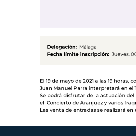
Delegación
Málaga
Fecha límite inscripción
Jueves, 0
El 19 de mayo de 2021 a las 19 horas, 
Juan Manuel Parra interpretará en el 
Se podrá disfrutar de la actuación del
el Concierto de Aranjuez y varios fra
Las venta de entradas se realizará en 