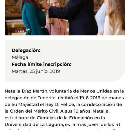
Delegación
Málaga
Fecha límite inscripción
Martes, 25 junio, 2019
Natalia Díaz Martín, voluntaria de Manos Unidas en la
delegación de Tenerife, recibió el 19-6-2019 de manos
de Su Majestad el Rey D. Felipe, la condecoración de
la Orden del Mérito Civil. A sus 19 años, Natalia,
estudiante de Ciencias de la Educación en la
Universidad de La Laguna, es la más joven de los 41