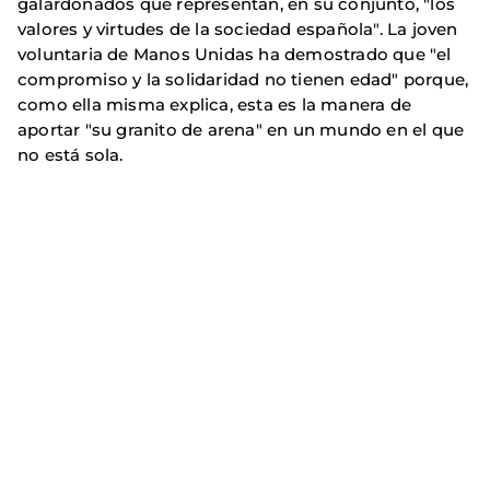
galardonados que representan, en su conjunto, "los
valores y virtudes de la sociedad española". La joven
voluntaria de Manos Unidas ha demostrado que "el
compromiso y la solidaridad no tienen edad" porque,
como ella misma explica, esta es la manera de
aportar "su granito de arena" en un mundo en el que
no está sola.