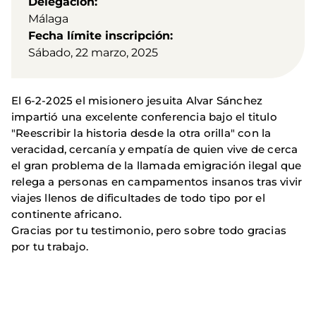
Delegación
Málaga
Fecha límite inscripción
Sábado, 22 marzo, 2025
El 6-2-2025 el misionero jesuita Alvar Sánchez
impartió una excelente conferencia bajo el titulo
"Reescribir la historia desde la otra orilla" con la
veracidad, cercanía y empatía de quien vive de cerca
el gran problema de la llamada emigración ilegal que
relega a personas en campamentos insanos tras vivir
viajes llenos de dificultades de todo tipo por el
continente africano.
Gracias por tu testimonio, pero sobre todo gracias
por tu trabajo.