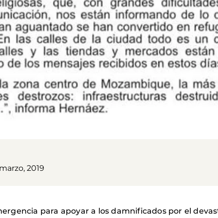
 marzo, 2019
rgencia para apoyar a los damnificados por el deva