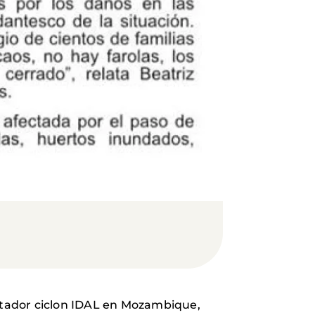
stador ciclon IDAL en Mozambique,