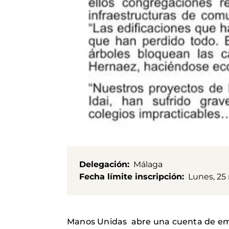
Delegación
Málaga
Fecha límite inscripción
Lunes, 25
Manos Unidas abre una cuenta de eme