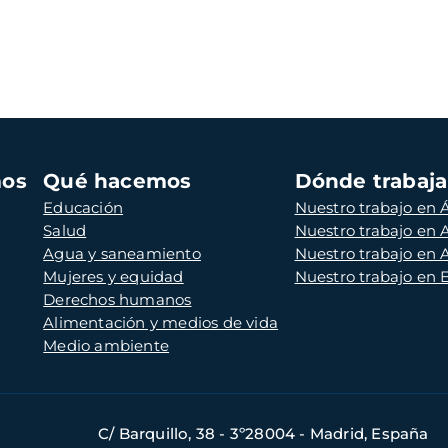
mos
Qué hacemos
Dónde trabaj
Educación
Nuestro trabajo en Á
Salud
Nuestro trabajo en
Agua y saneamiento
Nuestro trabajo en 
Mujeres y equidad
Nuestro trabajo en
Derechos humanos
Alimentación y medios de vida
Medio ambiente
C/ Barquillo, 38 - 3º28004 - Madrid, España