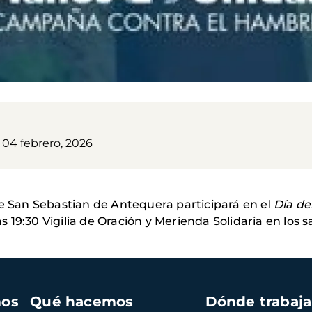
 04 febrero, 2026
de San Sebastian de Antequera participará en el
Día de
las 19:30 Vigilia de Oración y Merienda Solidaria en los 
mos
Qué hacemos
Dónde trabaj