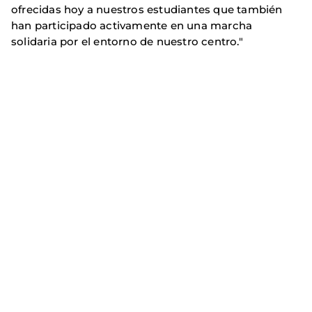
ofrecidas hoy a nuestros estudiantes que también
han participado activamente en una marcha
solidaria por el entorno de nuestro centro."