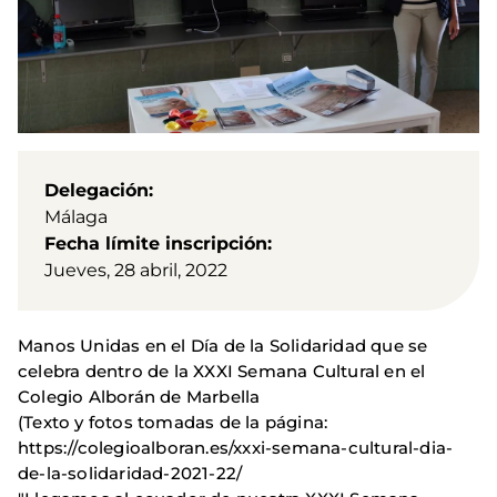
Delegación
Málaga
Fecha límite inscripción
Jueves, 28 abril, 2022
Manos Unidas en el Día de la Solidaridad que se
celebra dentro de la XXXI Semana Cultural en el
Colegio Alborán de Marbella
(Texto y fotos tomadas de la página:
https://colegioalboran.es/xxxi-semana-cultural-dia-
de-la-solidaridad-2021-22/