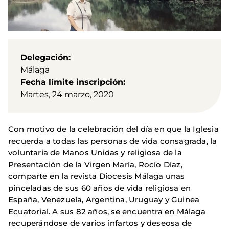
Delegación
Málaga
Fecha límite inscripción
Martes, 24 marzo, 2020
Con motivo de la celebración del día en que la Iglesia
recuerda a todas las personas de vida consagrada, la
voluntaria de Manos Unidas y religiosa de la
Presentación de la Virgen María, Rocío Díaz,
comparte en la revista Diocesis Málaga unas
pinceladas de sus 60 años de vida religiosa en
España, Venezuela, Argentina, Uruguay y Guinea
Ecuatorial. A sus 82 años, se encuentra en Málaga
recuperándose de varios infartos y deseosa de