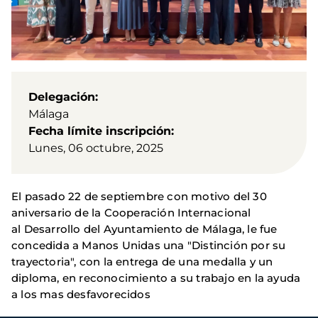
Delegación
Málaga
Fecha límite inscripción
Lunes, 06 octubre, 2025
El pasado 22 de septiembre con motivo del 30
aniversario de la Cooperación Internacional
al Desarrollo del Ayuntamiento de Málaga, le fue
concedida a Manos Unidas una "Distinción por su
trayectoria", con la entrega de una medalla y un
diploma, en reconocimiento a su trabajo en la ayuda
a los mas desfavorecidos