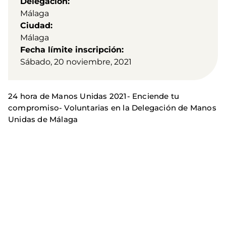
Delegación
Málaga
Ciudad
Málaga
Fecha límite inscripción
Sábado, 20 noviembre, 2021
24 hora de Manos Unidas 2021- Enciende tu
compromiso- Voluntarias en la Delegación de Manos
Unidas de Málaga