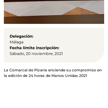
Delegación
Málaga
Fecha límite inscripción
Sábado, 20 noviembre, 2021
La Comarcal de Pizarra enciende su compromiso en
la edición de 24 horas de Manos Unidas 2021