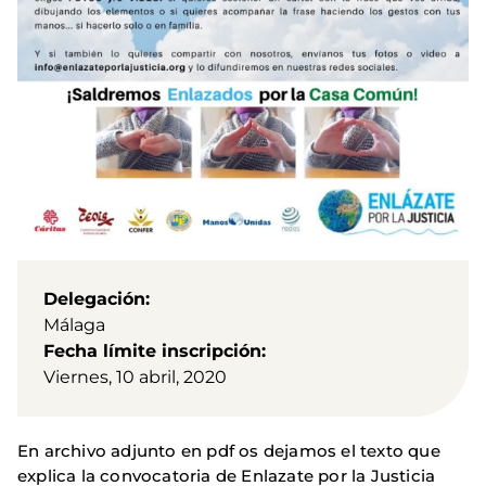
Delegación
Málaga
Fecha límite inscripción
Viernes, 10 abril, 2020
En archivo adjunto en pdf os dejamos el texto que
explica la convocatoria de Enlazate por la Justicia