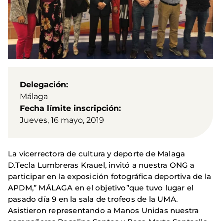
Delegación
Málaga
Fecha límite inscripción
Jueves, 16 mayo, 2019
La vicerrectora de cultura y deporte de Malaga
D.Tecla Lumbreras Krauel, invitó a nuestra ONG a
participar en la exposición fotográfica deportiva de la
APDM,” MÁLAGA en el objetivo”que tuvo lugar el
pasado día 9 en la sala de trofeos de la UMA.
Asistieron representando a Manos Unidas nuestra