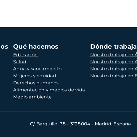
mos
Qué hacemos
Dónde trabaj
Educación
Nuestro trabajo en Á
Salud
Nuestro trabajo en
Agua y saneamiento
Nuestro trabajo en 
Mujeres y equidad
Nuestro trabajo en
Derechos humanos
Alimentación y medios de vida
Medio ambiente
C/ Barquillo, 38 - 3º28004 - Madrid, España