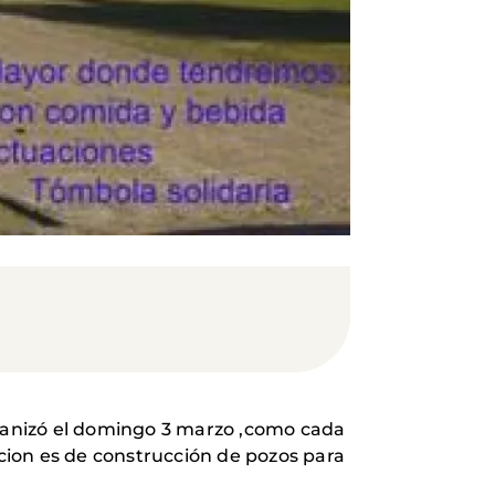
rganizó el domingo 3 marzo ,como cada
acion es de construcción de pozos para