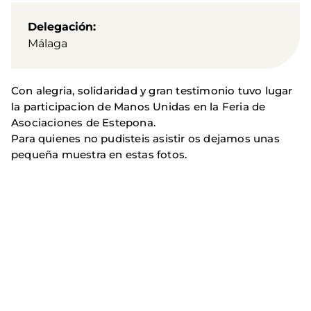
Delegación
Málaga
Con alegria, solidaridad y gran testimonio tuvo lugar
la participacion de Manos Unidas en la Feria de
Asociaciones de Estepona.
Para quienes no pudisteis asistir os dejamos unas
pequeña muestra en estas fotos.