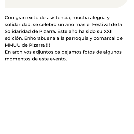
Con gran exito de asistencia, mucha alegria y
solidaridad, se celebro un año mas el Festival de la
Solidaridad de Pizarra. Este año ha sido su XXII
edición. Enhorabuena a la parroquia y comarcal de
MMUU de Pizarra !!!
En archivos adjuntos os dejamos fotos de algunos
momentos de este evento.