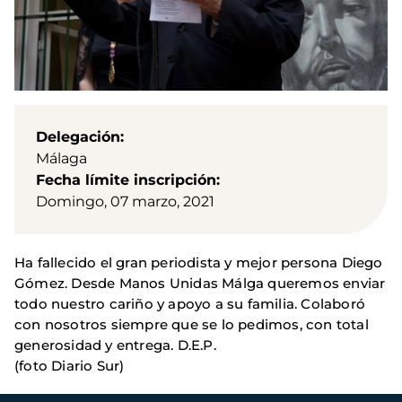
Delegación
Málaga
Fecha límite inscripción
Domingo, 07 marzo, 2021
Ha fallecido el gran periodista y mejor persona Diego
Gómez. Desde Manos Unidas Málga queremos enviar
todo nuestro cariño y apoyo a su familia. Colaboró
con nosotros siempre que se lo pedimos, con total
generosidad y entrega. D.E.P.
(foto Diario Sur)