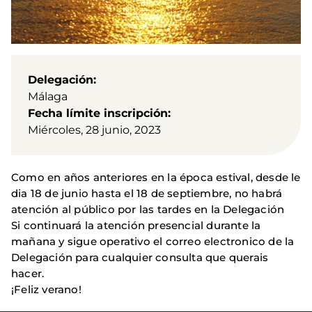
Delegación
Málaga
Fecha límite inscripción
Miércoles, 28 junio, 2023
Como en años anteriores en la época estival, desde le
dia 18 de junio hasta el 18 de septiembre, no habrá
atención al público por las tardes en la Delegación
Si continuará la atención presencial durante la
mañana y sigue operativo el correo electronico de la
Delegación para cualquier consulta que querais
hacer.
¡Feliz verano!